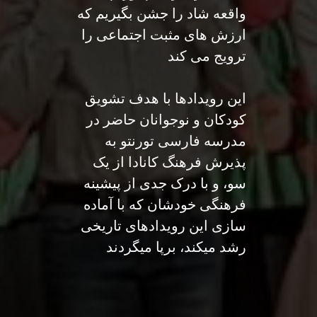
واقعه شاد را جشن بگیریم که
ارزش های مثبت اجتماعی را
ترویج می کند
این رویدادها با هدف تشویق
کودکان و نوجوانان حاضر در
مدرسه فارسی تورنتو به
پذیرش فرهنگ کانادا از یک
سو، و با درک جدی از پیشینه
فرهنگی خودشان که با آماده
سازی این رویدادهای تاریخی
رشد میکند، برپا میگردند