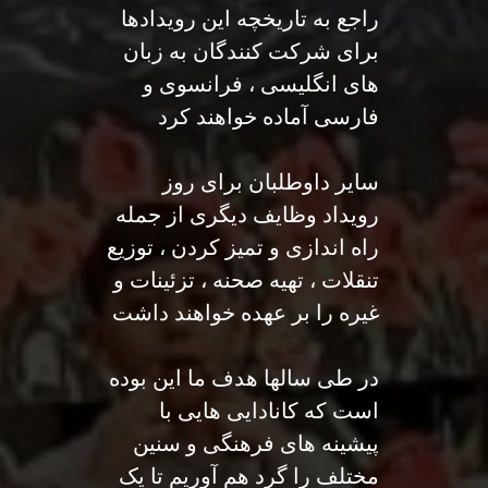
راجع به تاریخچه این رویدادها
برای شرکت کنندگان به زبان
های انگلیسی ، فرانسوی و
فارسی آماده خواهند کرد
سایر داوطلبان برای روز
رویداد وظایف دیگری از جمله
راه اندازی و تمیز کردن ، توزیع
تنقلات ، تهیه صحنه ، تزئینات و
غیره را بر عهده خواهند داشت
در طی سالها هدف ما این بوده
است که کانادایی هایی با
پیشینه های فرهنگی و سنین
مختلف را گرد هم آوریم تا یک