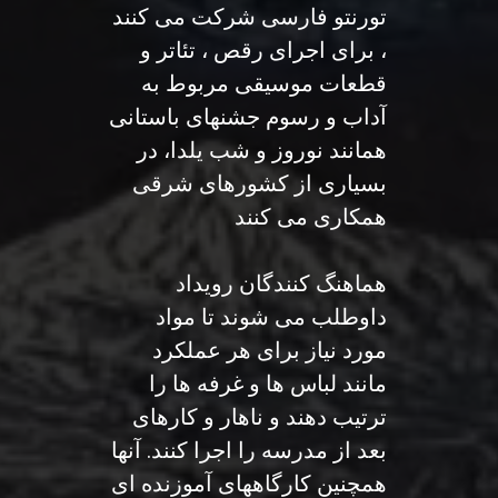
تورنتو فارسی شرکت می کنند
، برای اجرای رقص ، تئاتر و
قطعات موسیقی مربوط به
آداب و رسوم جشنهای باستانی
همانند نوروز و شب یلدا، در
بسیاری از کشورهای شرقی
همکاری می کنند
هماهنگ کنندگان رویداد
داوطلب می شوند تا مواد
مورد نیاز برای هر عملکرد
مانند لباس ها و غرفه ها را
ترتیب دهند و ناهار و کارهای
بعد از مدرسه را اجرا کنند. آنها
همچنین کارگاههای آموزنده ای