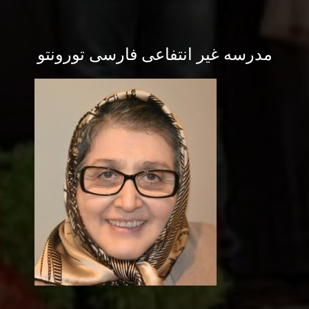
مدرسه غیر انتفاعی فارسی تورونتو