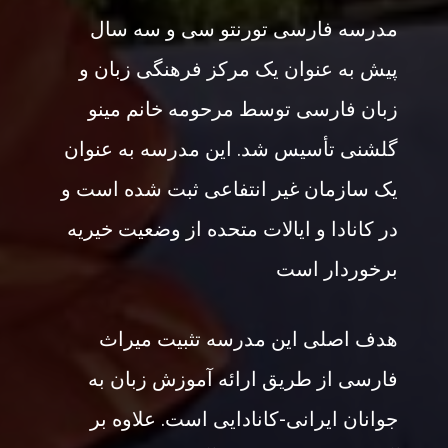
مدرسه فارسی تورنتو سی و سه سال
پیش به عنوان یک مرکز فرهنگی زبان و
زبان فارسی توسط مرحومه خانم مینو
گلشنی تأسیس شد. این مدرسه به عنوان
یک سازمان غیر انتفاعی ثبت شده است و
در کانادا و ایالات متحده از وضعیت خیریه
برخوردار است
هدف اصلی این مدرسه تثبیت میراث
فارسی از طریق ارائه آموزش زبان به
جوانان ایرانی-کانادایی است. علاوه بر