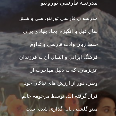
مدرسه فارسی تورونتو
مدرسه ی فارسی تورنتو، سی و شش
سال قبل با انگیزه ایجاد بنیادی برای
حفظ زبان وادب فارسی و تداوم
فرهنگ ایرانی و انتقال آن به فرزندان
عزیزمان، که به دلیل مهاجرت از
وطن، دور از ارزش های نیاکان خود
قرار گرفته اند، توسط مرحومه خانم
مینو گلشنی پایه گذاری شده است.