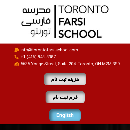
info@torontofarsischool.com
+1 (416) 843-3387
5635 Yonge Street, Suite 204, Toronto, ON M2M 3S9
هزینه ثبت نام
فرم ثبت نام
English